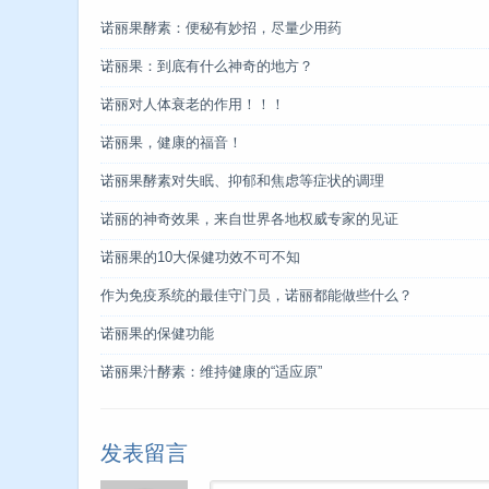
诺丽果酵素：便秘有妙招，尽量少用药
诺丽果：到底有什么神奇的地方？
诺丽对人体衰老的作用！！！
诺丽果，健康的福音！
诺丽果酵素对失眠、抑郁和焦虑等症状的调理
诺丽的神奇效果，来自世界各地权威专家的见证
诺丽果的10大保健功效不可不知
作为免疫系统的最佳守门员，诺丽都能做些什么？
诺丽果的保健功能
诺丽果汁酵素：维持健康的“适应原”
发表留言