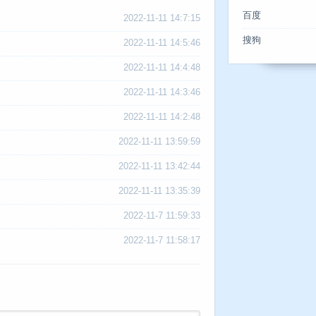
百度
2022-11-11 14:7:15
搜狗
2022-11-11 14:5:46
2022-11-11 14:4:48
2022-11-11 14:3:46
2022-11-11 14:2:48
2022-11-11 13:59:59
2022-11-11 13:42:44
2022-11-11 13:35:39
2022-11-7 11:59:33
2022-11-7 11:58:17