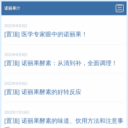
诺丽果汁
2022年8月9日
[置顶] 医学专家眼中的诺丽果！
2022年8月8日
[置顶] 诺丽果酵素：从清到补，全面调理！
2022年8月8日
[置顶] 诺丽果酵素的好转反应
2022年7月19日
[置顶] 诺丽果酵素的味道、饮用方法和注意事