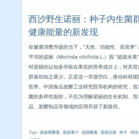
西沙野生诺丽：种子内生菌
健康能量的新发现
在健康消费升级的当下，“天然、功能性、高营养”
平洋的诺丽（Morinda citrifolia L.）因 
对诺丽的认知多停留在果实的营养成分上，对其背后
群落却知之甚少。正是这一市场空白，推动科研团
世界。中国食品发酵工业研究院等机构的研究，首
菌的多样性面纱，不仅为理解诺丽的生长机制、营
品、发酵制品等领域的应用开辟了新路径。
Tags:
诺丽果酵素
诺丽果汁
诺丽酵素
诺丽文献
种子
内生