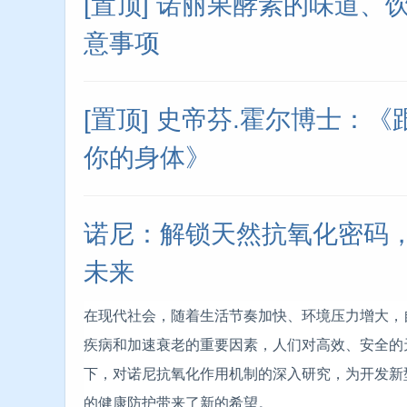
[置顶] 诺丽果酵素的味道、
意事项
[置顶] 史帝芬.霍尔博士：
你的身体》
诺尼：解锁天然抗氧化密码
未来
在现代社会，随着生活节奏加快、环境压力增大，
疾病和加速衰老的重要因素，人们对高效、安全的
下，对诺尼抗氧化作用机制的深入研究，为开发新
的健康防护带来了新的希望。