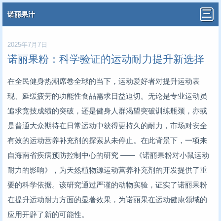
诺丽果汁
2025年7月7日
诺丽果粉：科学验证的运动耐力提升新选择
在全民健身热潮席卷全球的当下，运动爱好者对提升运动表
现、延缓疲劳的功能性食品需求日益迫切。无论是专业运动员
追求竞技成绩的突破，还是健身人群渴望突破训练瓶颈，亦或
是普通大众期待在日常运动中获得更持久的耐力，市场对安全
有效的运动营养补充剂的探索从未停止。在此背景下，一项来
自海南省疾病预防控制中心的研究 ——《诺丽果粉对小鼠运动
耐力的影响》，为天然植物源运动营养补充剂的开发提供了重
要的科学依据。该研究通过严谨的动物实验，证实了诺丽果粉
在提升运动耐力方面的显著效果，为诺丽果在运动健康领域的
应用开辟了新的可能性。